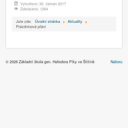
Vytvořeno: 30. červen 2017
Zobrazeno: 1264
Jste zde:
Úvodní stránka
Aktuality
Prázdninové přání
© 2026 Základní škola gen. Heliodora Píky ve Štítíně
Nahoru